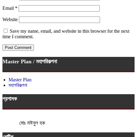
Email
*
Website
Save my name, email, and website in this browser for the next
time I comment.
Master Plan / মহাপরিকল্পনা
Master Plan
মহাপরিকল্পনা
প্রশাসক
মোঃ মঈনুল হক
নোটিশ