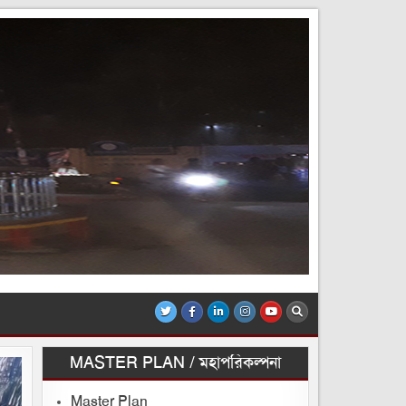
MASTER PLAN / মহাপরিকল্পনা
Master Plan