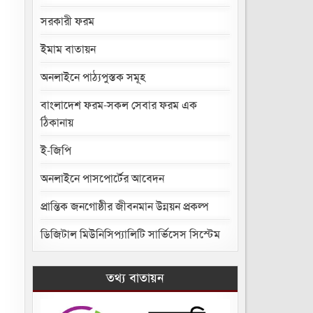
সরকারী ফরম
ইমাম বাতায়ন
অনলাইনে পাঠ্যপুস্তক সমূহ
বাংলাদেশ ফরম-সকল সেবার ফরম এক
ঠিকানায়
ই-জিপি
অনলাইনে পাসপোর্টের আবেদন
প্রান্তিক জনগোষ্ঠীর জীবনমান উন্নয়ন প্রকল্প
ডিজিটাল মিউনিসিপ্যালিটি সার্ভিসেস সিস্টেম
তথ্য বাতায়ন