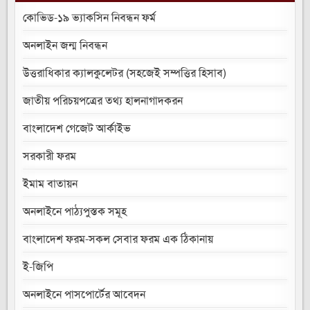
কোভিড-১৯ ভ্যাকসিন নিবন্ধন ফর্ম
অনলাইন জন্ম নিবন্ধন
উত্তরাধিকার ক্যালকুলেটর (সহজেই সম্পত্তির হিসাব)
জাতীয় পরিচয়পত্রের তথ্য হালনাগাদকরন
বাংলাদেশ গেজেট আর্কাইভ
সরকারী ফরম
ইমাম বাতায়ন
অনলাইনে পাঠ্যপুস্তক সমূহ
বাংলাদেশ ফরম-সকল সেবার ফরম এক ঠিকানায়
ই-জিপি
অনলাইনে পাসপোর্টের আবেদন