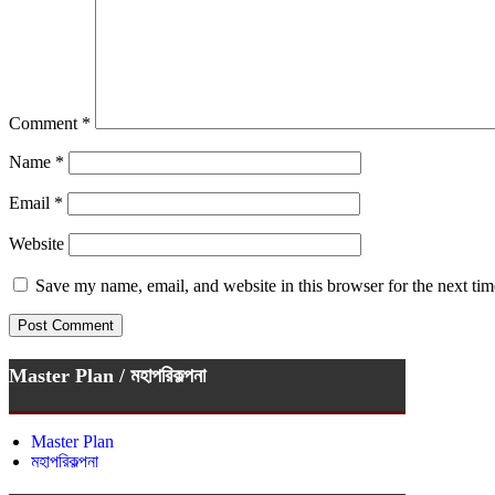
Comment
*
Name
*
Email
*
Website
Save my name, email, and website in this browser for the next ti
Master Plan / মহাপরিকল্পনা
Master Plan
মহাপরিকল্পনা