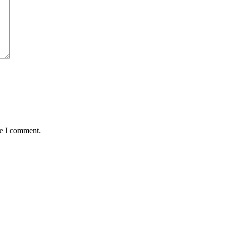
me I comment.