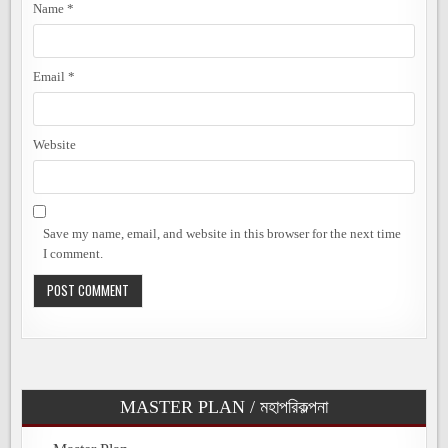
Name
*
Email
*
Website
Save my name, email, and website in this browser for the next time
I comment.
MASTER PLAN / মহাপরিকল্পনা