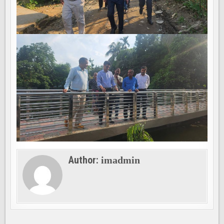
Author:
imadmin