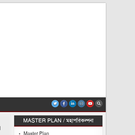
MASTER PLAN / মহাপরিকল্পনা
।
Master Plan