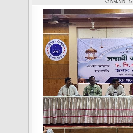
IMADMIN