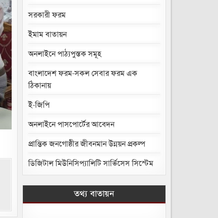
সরকারী ফরম
ইমাম বাতায়ন
অনলাইনে পাঠ্যপুস্তক সমূহ
বাংলাদেশ ফরম-সকল সেবার ফরম এক
ঠিকানায়
ই-জিপি
অনলাইনে পাসপোর্টের আবেদন
প্রান্তিক জনগোষ্ঠীর জীবনমান উন্নয়ন প্রকল্প
ডিজিটাল মিউনিসিপ্যালিটি সার্ভিসেস সিস্টেম
তথ্য বাতায়ন