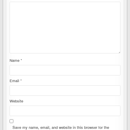
Name
*
Email
*
Website
Save my name, email, and website in this browser for the