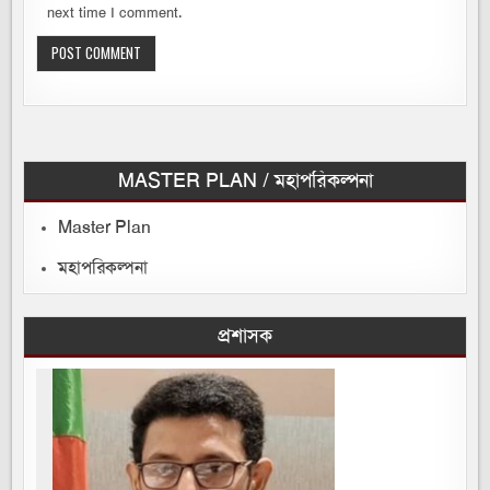
next time I comment.
MASTER PLAN / মহাপরিকল্পনা
Master Plan
মহাপরিকল্পনা
প্রশাসক