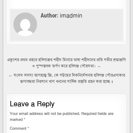
imadmin
Author:
Post
একুশের প্রথম প্রহরে হবিগঞ্জের শহীদ মিনারে ভাষা শহীদদের প্রতি গভীর শ্রদ্ধাঞ্জলি
ও পুস্পস্তবক অর্পণ করে হবিগঞ্জ পৌরসভা। →
navigation
← সংসদ সদস্য আলহাজ্ব জি, কে গউছের দিকনির্দেশনায় হবিগঞ্জ পৌরএলাকার
জলাবদ্ধতা নিরসনে খাল খননের সার্বিক প্রস্তুতি গ্রহন করা হচ্ছে ॥
Leave a Reply
Your email address will not be published.
Required fields are
marked
*
Comment
*