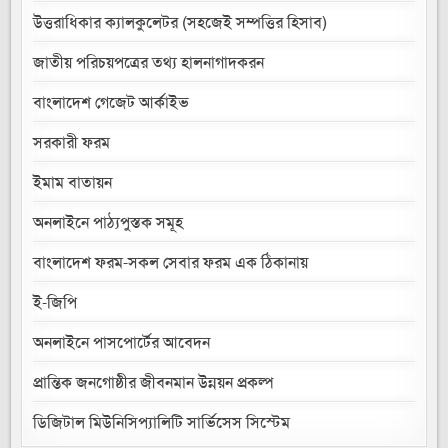
উত্তরাধিকার ক্যালকুলেটর (সহজেই সম্পত্তির হিসাব)
জাতীয় পরিচয়পত্রের তথ্য হালনাগাদকরন
বাংলাদেশ গেজেট আর্কাইভ
সরকারী ফরম
ইমাম বাতায়ন
অনলাইনে পাঠ্যপুস্তক সমূহ
বাংলাদেশ ফরম-সকল সেবার ফরম এক ঠিকানায়
ই-জিপি
অনলাইনে পাসপোর্টের আবেদন
প্রান্তিক জনগোষ্ঠীর জীবনমান উন্নয়ন প্রকল্প
ডিজিটাল মিউনিসিপ্যালিটি সার্ভিসেস সিস্টেম