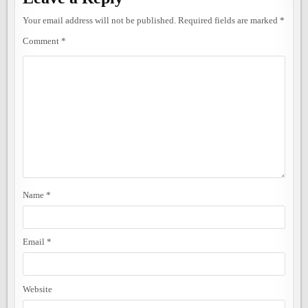
Your email address will not be published.
Required fields are marked
*
Comment
*
Name
*
Email
*
Website