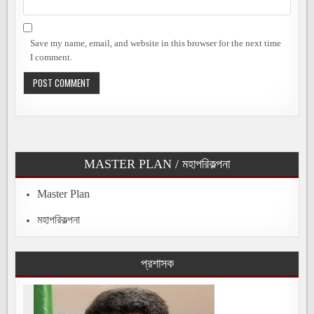
Save my name, email, and website in this browser for the next time
I comment.
MASTER PLAN / মহাপরিকল্পনা
Master Plan
মহাপরিকল্পনা
প্রশাসক