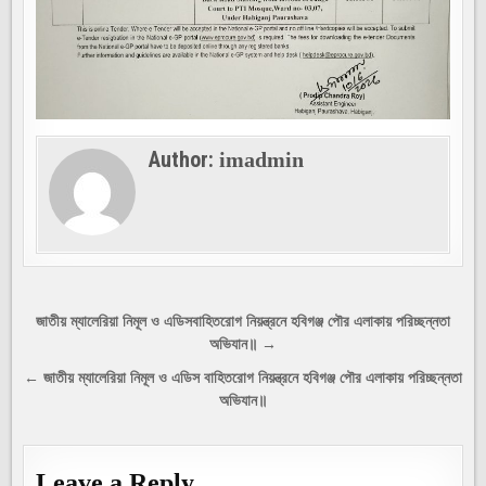
Author:
imadmin
Post
জাতীয় ম্যালেরিয়া নিমূল ও এডিসবাহিতরোগ নিয়ন্ত্রনে হবিগঞ্জ পৌর এলাকায় পরিচ্ছন্নতা
অভিযান॥ →
navigation
← জাতীয় ম্যালেরিয়া নিমূল ও এডিস বাহিতরোগ নিয়ন্ত্রনে হবিগঞ্জ পৌর এলাকায় পরিচ্ছন্নতা
অভিযান॥
Leave a Reply