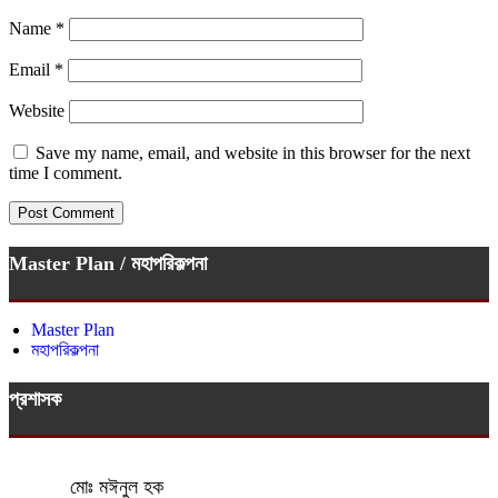
Name
*
Email
*
Website
Save my name, email, and website in this browser for the next
time I comment.
Master Plan / মহাপরিকল্পনা
Master Plan
মহাপরিকল্পনা
প্রশাসক
মোঃ মঈনুল হক