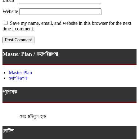
Website
Save my name, email, and website in this browser for the next
time I comment.
Master Plan / মহাপরিকল্পনা
Master Plan
মহাপরিকল্পনা
প্রশাসক
মোঃ মঈনুল হক
নোটিশ