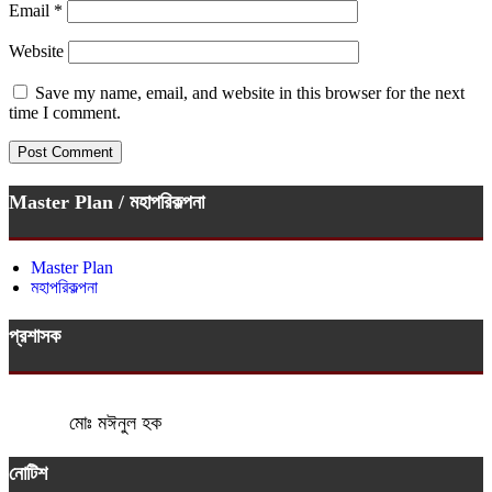
Email
*
Website
Save my name, email, and website in this browser for the next
time I comment.
Master Plan / মহাপরিকল্পনা
Master Plan
মহাপরিকল্পনা
প্রশাসক
মোঃ মঈনুল হক
নোটিশ