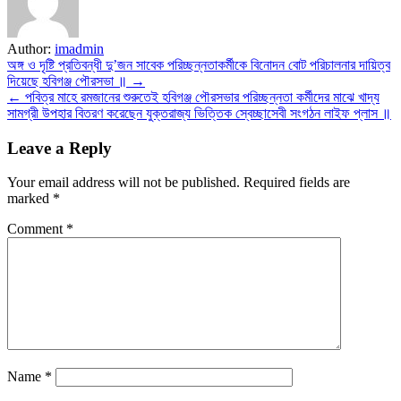
Author:
imadmin
Post
অঙ্গ ও দৃষ্টি প্রতিবন্ধী দু’জন সাবেক পরিচ্ছন্নতাকর্মীকে বিনোদন বোট পরিচালনার দায়িত্ব
দিয়েছে হবিগঞ্জ পৌরসভা ॥ →
navigation
← পবিত্র মাহে রমজানের শুরুতেই হবিগঞ্জ পৌরসভার পরিচ্ছন্নতা কর্মীদের মাঝে খাদ্য
সামগ্রী উপহার বিতরণ করেছেন যুক্তরাজ্য ভিত্তিক স্বেচ্ছাসেবী সংগঠন লাইফ প্লাস ॥
Leave a Reply
Your email address will not be published.
Required fields are
marked
*
Comment
*
Name
*