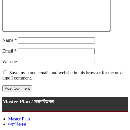
Name
*
Email
*
Website
Save my name, email, and website in this browser for the next
time I comment.
Master Plan / মহাপরিকল্পনা
Master Plan
মহাপরিকল্পনা