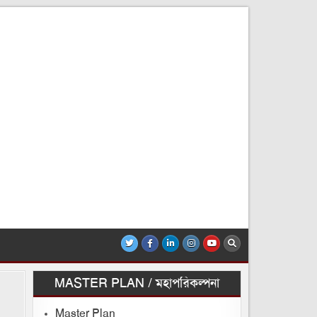
MASTER PLAN / মহাপরিকল্পনা
Master Plan