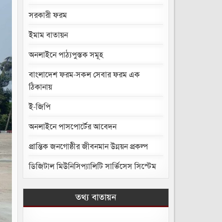
সরকারী ফরম
ইমাম বাতায়ন
অনলাইনে পাঠ্যপুস্তক সমূহ
বাংলাদেশ ফরম-সকল সেবার ফরম এক
ঠিকানায়
ই-জিপি
অনলাইনে পাসপোর্টের আবেদন
প্রান্তিক জনগোষ্ঠীর জীবনমান উন্নয়ন প্রকল্প
ডিজিটাল মিউনিসিপ্যালিটি সার্ভিসেস সিস্টেম
তথ্য বাতায়ন