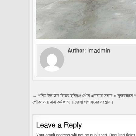
imadmin
Author:
Post
← পবিত্র ঈদ উল ফিতর হবিগঞ্জ পৌর এলকায় সফল ও সুন্দরভাবে
পৌরসভার নানা কর্মকান্ড ॥ জেলা প্রশাসনের সন্তোষ ॥
navigation
Leave a Reply
Your email address will not be published.
Required field