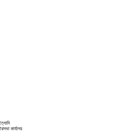
ত্যাদি
রসভা কার্যালয়