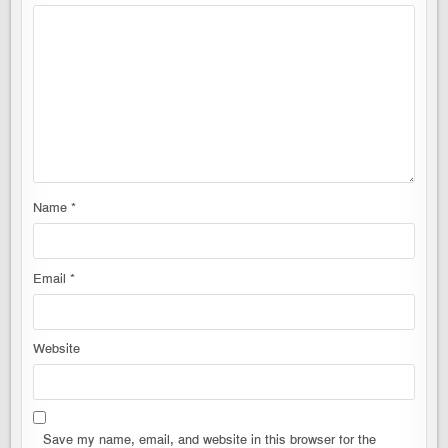
Name
*
Email
*
Website
Save my name, email, and website in this browser for the