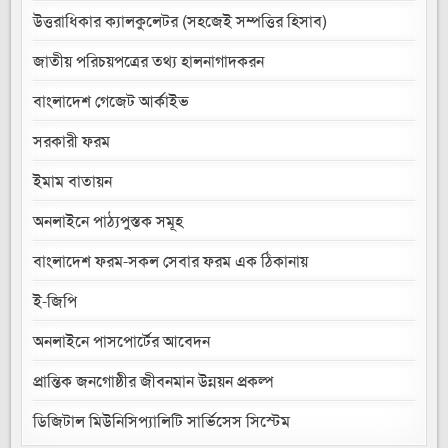
উত্তরাধিকার ক্যালকুলেটর (সহজেই সম্পত্তির হিসাব)
জাতীয় পরিচয়পত্রের তথ্য হালনাগাদকরন
বাংলাদেশ গেজেট আর্কাইভ
সরকারী ফরম
ইমাম বাতায়ন
অনলাইনে পাঠ্যপুস্তক সমূহ
বাংলাদেশ ফরম-সকল সেবার ফরম এক ঠিকানায়
ই-জিপি
অনলাইনে পাসপোর্টের আবেদন
প্রান্তিক জনগোষ্ঠীর জীবনমান উন্নয়ন প্রকল্প
ডিজিটাল মিউনিসিপ্যালিটি সার্ভিসেস সিস্টেম