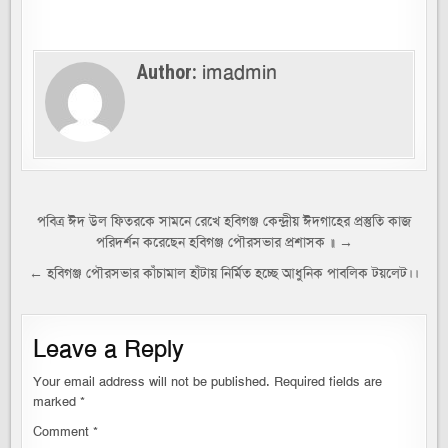
imadmin
Author:
Post
পবিত্র ঈদ উল ফিতরকে সামনে রেখে হবিগঞ্জ কেন্দ্রীয় ঈদগাহের প্রস্তুতি কাজ
পরিদর্শন করেছেন হবিগঞ্জ পৌরসভার প্রশাসক ॥ →
navigation
← হবিগঞ্জ পৌরসভার কাঁচামাল হাঁটায় নির্মিত হচ্ছে আধুনিক পাবলিক টয়লেট।।
Leave a Reply
Your email address will not be published.
Required fields are
marked
*
Comment
*