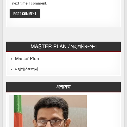
next time I comment.
MASTER PLAN / মহাপরিকল্পনা
Master Plan
মহাপরিকল্পনা
প্রশাসক