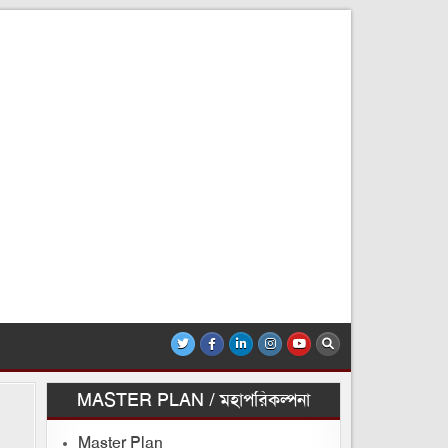
MASTER PLAN / মহাপরিকল্পনা
Master Plan