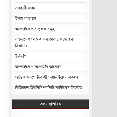
সরকারী ফরম
ইমাম বাতায়ন
অনলাইনে পাঠ্যপুস্তক সমূহ
বাংলাদেশ ফরম-সকল সেবার ফরম এক
ঠিকানায়
ই-জিপি
অনলাইনে পাসপোর্টের আবেদন
প্রান্তিক জনগোষ্ঠীর জীবনমান উন্নয়ন প্রকল্প
ডিজিটাল মিউনিসিপ্যালিটি সার্ভিসেস সিস্টেম
তথ্য বাতায়ন