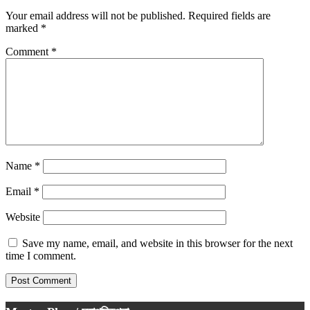
Your email address will not be published.
Required fields are
marked
*
Comment
*
Name
*
Email
*
Website
Save my name, email, and website in this browser for the next
time I comment.