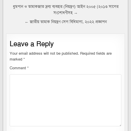
Post
ধুমপান ও তামাকজাত দ্রব্য ব্যবহার (নিয়ন্ত্রণ) আইন ২০০৫ (২০১৩ সালের
সংশোধণীসহ →
navigation
← জাতীয় তামাক নিয়ন্ত্রণ সেল বিধিমালা, ২০২২ প্রজ্ঞাপন
Leave a Reply
Your email address will not be published.
Required fields are
marked
*
Comment
*