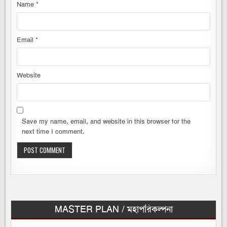
Name
*
Email
*
Website
Save my name, email, and website in this browser for the
next time I comment.
MASTER PLAN / মহাপরিকল্পনা