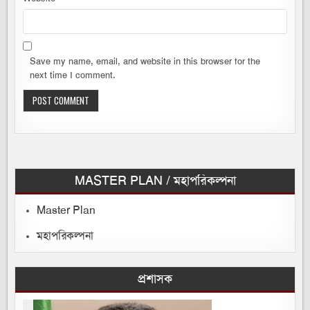
Save my name, email, and website in this browser for the
next time I comment.
MASTER PLAN / মহাপরিকল্পনা
Master Plan
মহাপরিকল্পনা
প্রশাসক