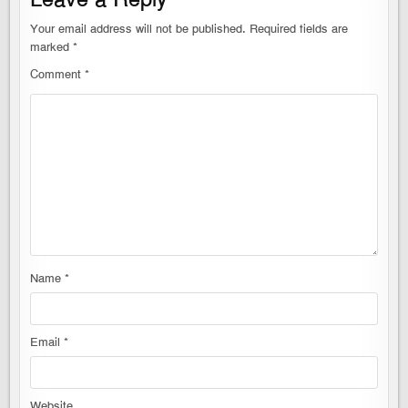
Your email address will not be published.
Required fields are
marked
*
Comment
*
Name
*
Email
*
Website