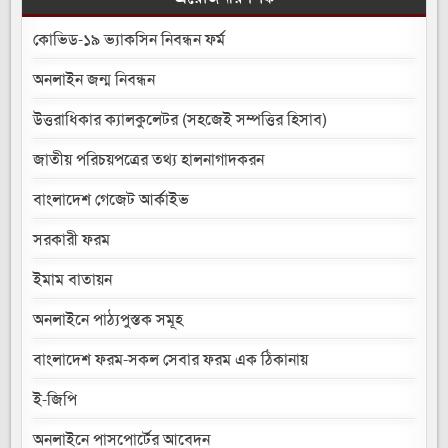
কোভিড-১৯ ভ্যাকসিন নিবন্ধন ফর্ম
অনলাইন জন্ম নিবন্ধন
উত্তরাধিকার ক্যালকুলেটর (সহজেই সম্পত্তির হিসাব)
জাতীয় পরিচয়পত্রের তথ্য হালনাগাদকরন
বাংলাদেশ গেজেট আর্কাইভ
সরকারী ফরম
ইমাম বাতায়ন
অনলাইনে পাঠ্যপুস্তক সমূহ
বাংলাদেশ ফরম-সকল সেবার ফরম এক ঠিকানায়
ই-জিপি
অনলাইনে পাসপোর্টের আবেদন