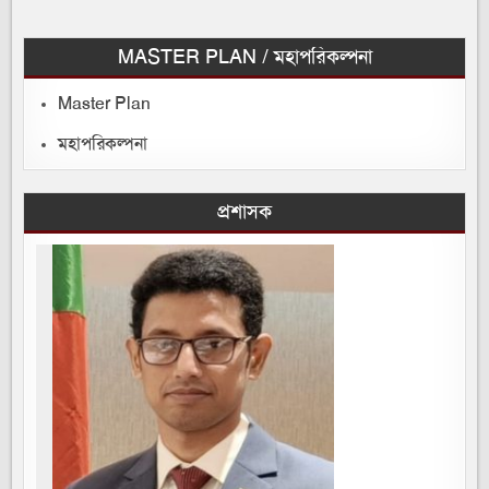
MASTER PLAN / মহাপরিকল্পনা
Master Plan
মহাপরিকল্পনা
প্রশাসক