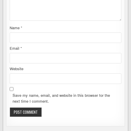
Name
*
Email
*
Website
Save my name, email, and website in this browser for the
next time I comment.