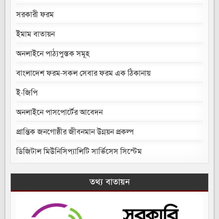
সরকারী ফরম
ইমাম বাতায়ন
অনলাইনে পাঠ্যপুস্তক সমূহ
বাংলাদেশ ফরম-সকল সেবার ফরম এক ঠিকানায়
ই-জিপি
অনলাইনে পাসপোর্টের আবেদন
প্রান্তিক জনগোষ্ঠীর জীবনমান উন্নয়ন প্রকল্প
ডিজিটাল মিউনিসিপ্যালিটি সার্ভিসেস সিস্টেম
তথ্য বাতায়ন