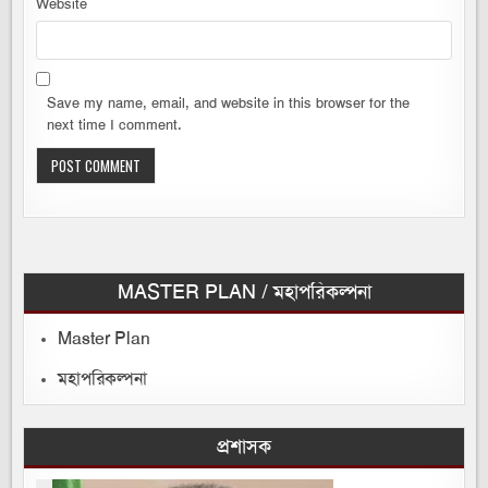
Website
Save my name, email, and website in this browser for the
next time I comment.
MASTER PLAN / মহাপরিকল্পনা
Master Plan
মহাপরিকল্পনা
প্রশাসক