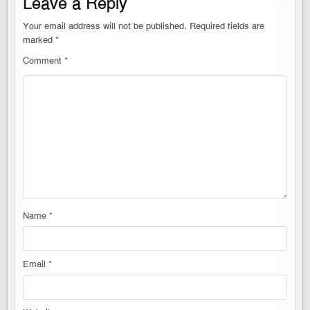
Leave a Reply
Your email address will not be published.
Required fields are
marked
*
Comment
*
Name
*
Email
*