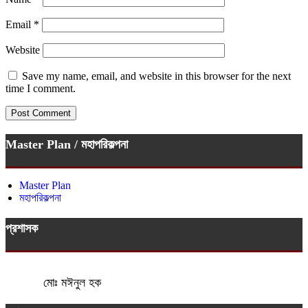
Email
*
Website
Save my name, email, and website in this browser for the next
time I comment.
Master Plan / মহাপরিকল্পনা
Master Plan
মহাপরিকল্পনা
প্রশাসক
মোঃ মঈনুল হক