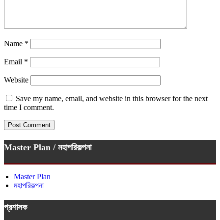
Name
*
Email
*
Website
Save my name, email, and website in this browser for the next
time I comment.
Master Plan / মহাপরিকল্পনা
Master Plan
মহাপরিকল্পনা
প্রশাসক