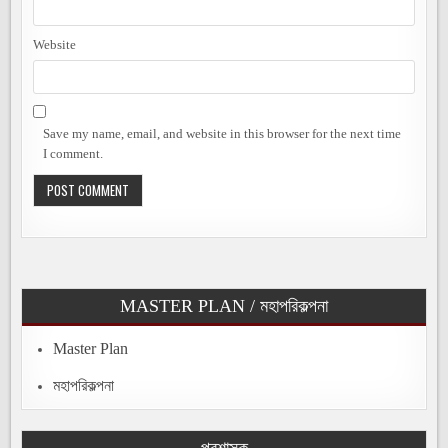
Website
Save my name, email, and website in this browser for the next time
I comment.
MASTER PLAN / মহাপরিকল্পনা
Master Plan
মহাপরিকল্পনা