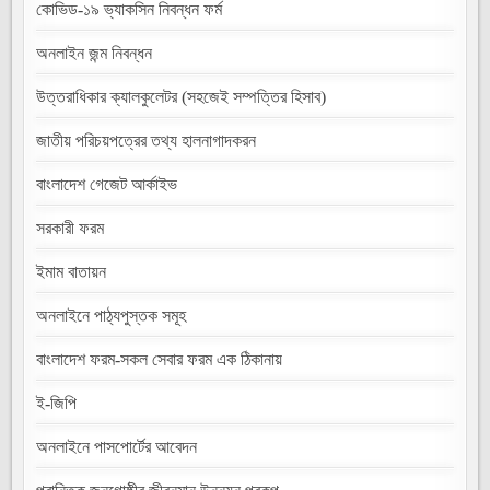
কোভিড-১৯ ভ্যাকসিন নিবন্ধন ফর্ম
অনলাইন জন্ম নিবন্ধন
উত্তরাধিকার ক্যালকুলেটর (সহজেই সম্পত্তির হিসাব)
জাতীয় পরিচয়পত্রের তথ্য হালনাগাদকরন
বাংলাদেশ গেজেট আর্কাইভ
সরকারী ফরম
ইমাম বাতায়ন
অনলাইনে পাঠ্যপুস্তক সমূহ
বাংলাদেশ ফরম-সকল সেবার ফরম এক ঠিকানায়
ই-জিপি
অনলাইনে পাসপোর্টের আবেদন