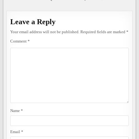
Leave a Reply
Your email address will not be published.
Required fields are marked
*
Comment
*
Name
*
Email
*