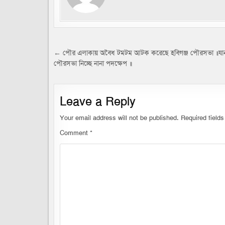
Post
← পৌর এলাকায় অবৈধ টমটম আটক করেছে হবিগঞ্জ পৌরসভা ॥যা
পৌরসভা নিচ্ছে নানা পদক্ষেপ ॥
navigation
Leave a Reply
Your email address will not be published.
Required field
Comment
*