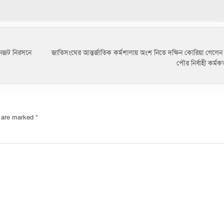
নজট নিরসনে
জাতিসংঘের আন্তর্জাতিক কর্মশালায় অংশ নিতে দক্ষিন কোরিয়া গেলেন 
পৌর নির্বাহী কর্মক
s are marked
*