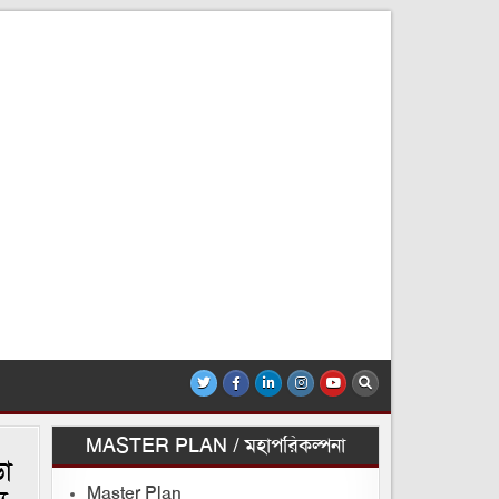
MASTER PLAN / মহাপরিকল্পনা
ড়া
Master Plan