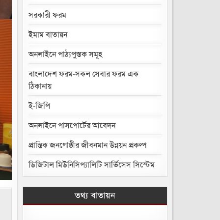
সরকারী ফরম
ইমাম বাতায়ন
অনলাইনে পাঠ্যপুস্তক সমূহ
বাংলাদেশ ফরম-সকল সেবার ফরম এক
ঠিকানায়
ই-জিপি
অনলাইনে পাসপোর্টের আবেদন
প্রান্তিক জনগোষ্ঠীর জীবনমান উন্নয়ন প্রকল্প
ডিজিটাল মিউনিসিপ্যালিটি সার্ভিসেস সিস্টেম
তথ্য বাতায়ন