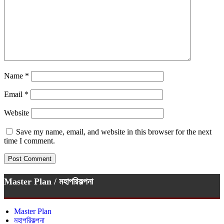
Name
*
Email
*
Website
Save my name, email, and website in this browser for the next
time I comment.
Master Plan / মহাপরিকল্পনা
Master Plan
মহাপরিকল্পনা