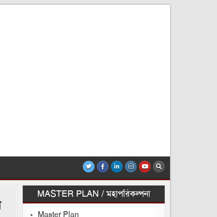
MASTER PLAN / মহাপরিকল্পনা
া
Master Plan