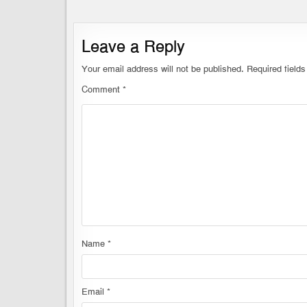
Leave a Reply
Your email address will not be published.
Required field
Comment
*
Name
*
Email
*