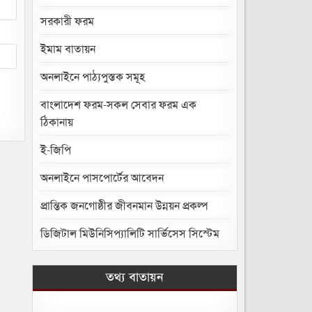
সরকারী ফরম
ইমাম বাতায়ন
অনলাইনে পাঠ্যপুস্তক সমূহ
বাংলাদেশ ফরম-সকল সেবার ফরম এক
ঠিকানায়
ই-জিপি
অনলাইনে পাসপোর্টের আবেদন
প্রান্তিক জনগোষ্ঠীর জীবনমান উন্নয়ন প্রকল্প
ডিজিটাল মিউনিসিপ্যালিটি সার্ভিসেস সিস্টেম
তথ্য বাতায়ন