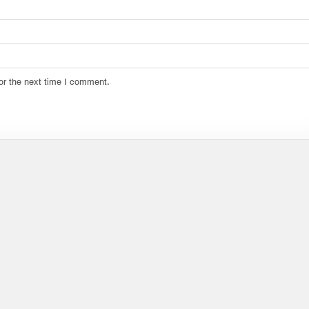
or the next time I comment.