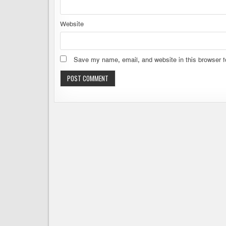
Website
Save my name, email, and website in this browser f