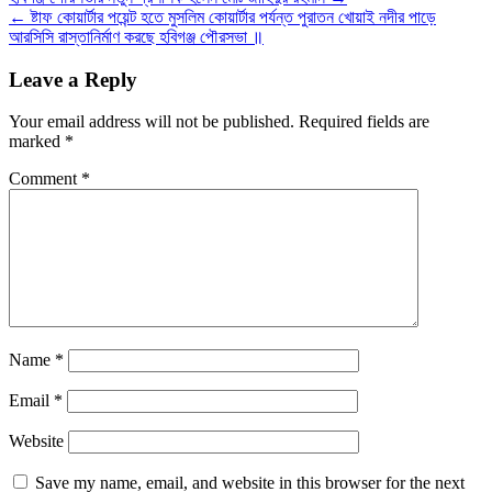
Post
← ষ্টাফ কোয়ার্টার পয়েন্ট হতে মুসলিম কোয়ার্টার পর্যন্ত পুরাতন খোয়াই নদীর পাড়ে
navigation
আরসিসি রাস্তানির্মাণ করছে হবিগঞ্জ পৌরসভা ॥
Leave a Reply
Your email address will not be published.
Required fields are
marked
*
Comment
*
Name
*
Email
*
Website
Save my name, email, and website in this browser for the next