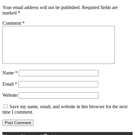
Your email address will not be published.
Required fields are
marked
*
Comment
*
Name
*
Email
*
Website
Save my name, email, and website in this browser for the next
time I comment.