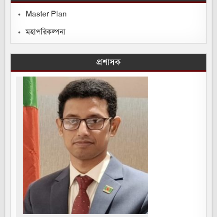
Master Plan
মহাপরিকল্পনা
প্রশাসক