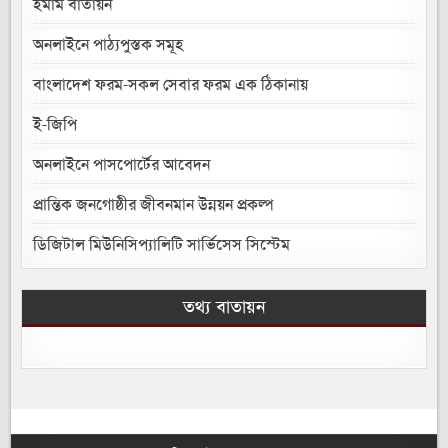
ইমাম বাতায়ন
অনলাইনে পাঠ্যপুস্তক সমূহ
বাংলাদেশ ফরম-সকল সেবার ফরম এক ঠিকানায়
ই-জিপি
অনলাইনে পাসপোর্টের আবেদন
প্রান্তিক জনগোষ্ঠীর জীবনমান উন্নয়ন প্রকল্প
ডিজিটাল মিউনিসিপ্যালিটি সার্ভিসেস সিস্টেম
তথ্য বাতায়ন