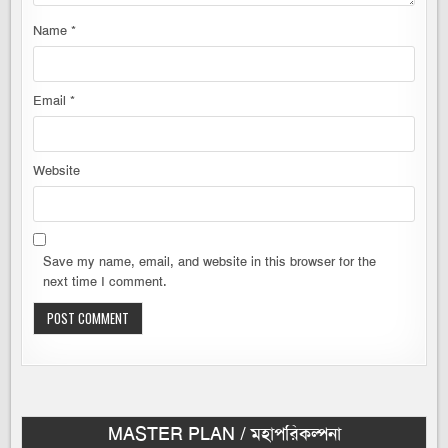
Name
*
Email
*
Website
Save my name, email, and website in this browser for the
next time I comment.
MASTER PLAN / মহাপরিকল্পনা