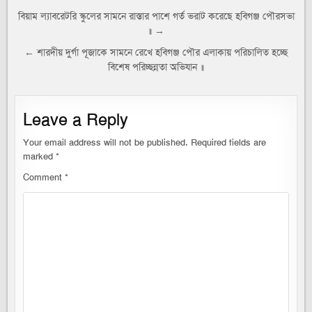
Post
বিয়াম ল্যাবরেটরি স্কুলের সামনে রাস্তার পাশে গর্ত ভরাট করেছে হবিগঞ্জ পৌরসভা
॥ →
navigation
← শারদীয় দুর্গা পূজাকে সামনে রেখে হবিগঞ্জ পৌর এলাকায় পরিচালিত হচ্ছে
বিশেষ পরিচ্ছন্নতা অভিযান ॥
Leave a Reply
Your email address will not be published.
Required fields are
marked
*
Comment
*