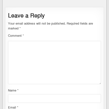
Leave a Reply
Your email address will not be published.
Required fields are
marked
*
Comment
*
Name
*
Email
*