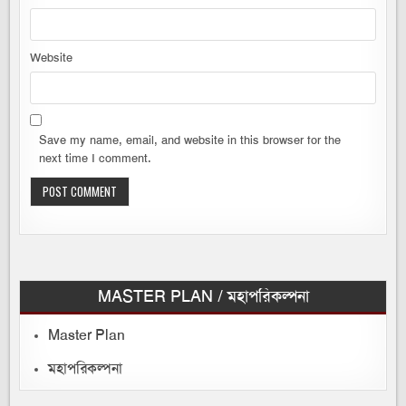
Website
Save my name, email, and website in this browser for the
next time I comment.
MASTER PLAN / মহাপরিকল্পনা
Master Plan
মহাপরিকল্পনা