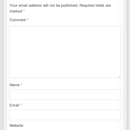
Your email address will not be published.
Required fields are
marked
*
Comment
*
Name
*
Email
*
Website