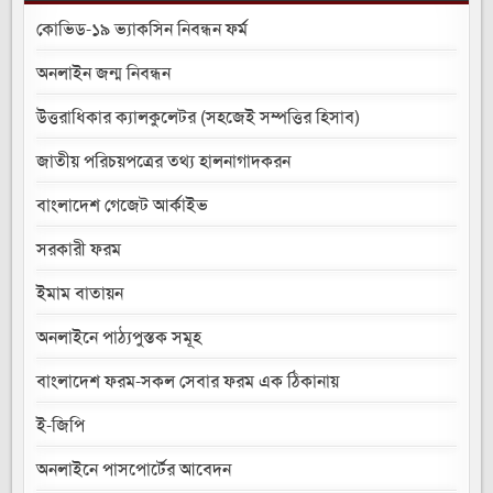
কোভিড-১৯ ভ্যাকসিন নিবন্ধন ফর্ম
অনলাইন জন্ম নিবন্ধন
উত্তরাধিকার ক্যালকুলেটর (সহজেই সম্পত্তির হিসাব)
জাতীয় পরিচয়পত্রের তথ্য হালনাগাদকরন
বাংলাদেশ গেজেট আর্কাইভ
সরকারী ফরম
ইমাম বাতায়ন
অনলাইনে পাঠ্যপুস্তক সমূহ
বাংলাদেশ ফরম-সকল সেবার ফরম এক ঠিকানায়
ই-জিপি
অনলাইনে পাসপোর্টের আবেদন