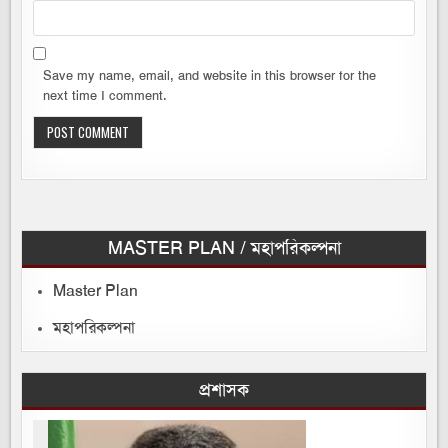
Save my name, email, and website in this browser for the
next time I comment.
MASTER PLAN / মহাপরিকল্পনা
Master Plan
মহাপরিকল্পনা
প্রশাসক