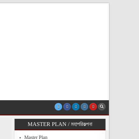
MASTER PLAN / মহাপরিকল্পনা
Master Plan