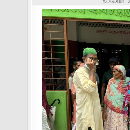
IMADMIN