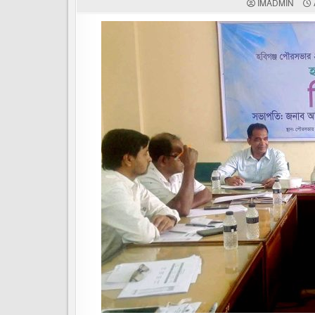
IMADMIN