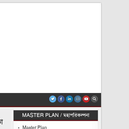
MASTER PLAN / মহাপরিকল্পনা
া
Master Plan