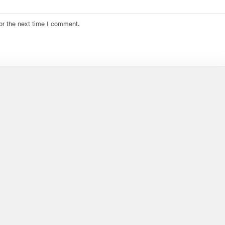
or the next time I comment.