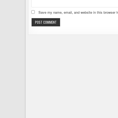
Save my name, email, and website in this browser f