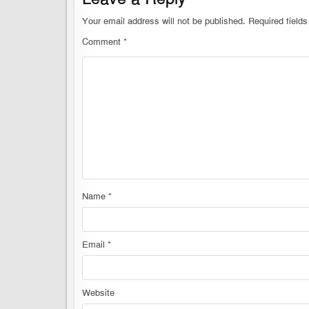
Your email address will not be published.
Required field
Comment
*
Name
*
Email
*
Website