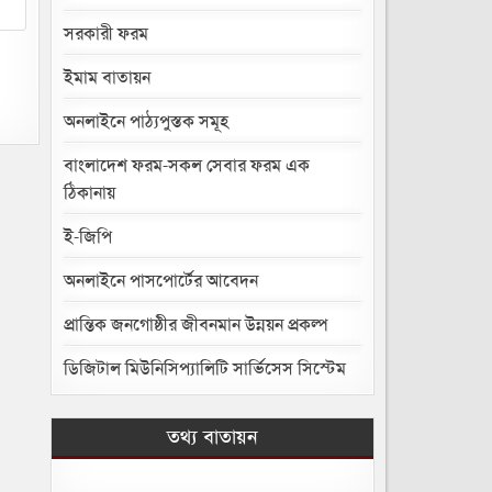
সরকারী ফরম
ইমাম বাতায়ন
অনলাইনে পাঠ্যপুস্তক সমূহ
বাংলাদেশ ফরম-সকল সেবার ফরম এক
ঠিকানায়
ই-জিপি
অনলাইনে পাসপোর্টের আবেদন
প্রান্তিক জনগোষ্ঠীর জীবনমান উন্নয়ন প্রকল্প
ডিজিটাল মিউনিসিপ্যালিটি সার্ভিসেস সিস্টেম
তথ্য বাতায়ন