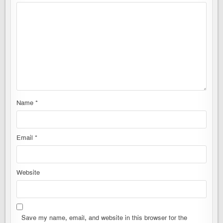
Name
*
Email
*
Website
Save my name, email, and website in this browser for the