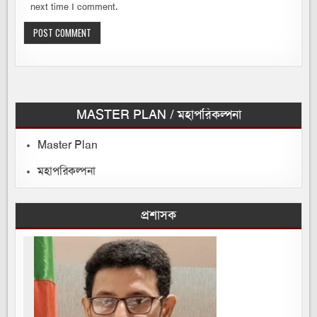
next time I comment.
MASTER PLAN / মহাপরিকল্পনা
Master Plan
মহাপরিকল্পনা
প্রশাসক