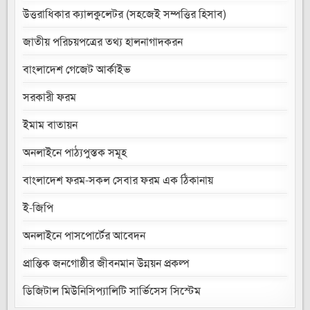
উত্তরাধিকার ক্যালকুলেটর (সহজেই সম্পত্তির হিসাব)
জাতীয় পরিচয়পত্রের তথ্য হালনাগাদকরন
বাংলাদেশ গেজেট আর্কাইভ
সরকারী ফরম
ইমাম বাতায়ন
অনলাইনে পাঠ্যপুস্তক সমূহ
বাংলাদেশ ফরম-সকল সেবার ফরম এক ঠিকানায়
ই-জিপি
অনলাইনে পাসপোর্টের আবেদন
প্রান্তিক জনগোষ্ঠীর জীবনমান উন্নয়ন প্রকল্প
ডিজিটাল মিউনিসিপ্যালিটি সার্ভিসেস সিস্টেম