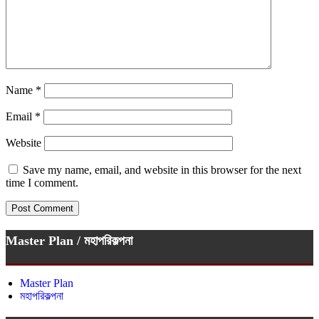
Name
*
Email
*
Website
Save my name, email, and website in this browser for the next
time I comment.
Master Plan / মহাপরিকল্পনা
Master Plan
মহাপরিকল্পনা