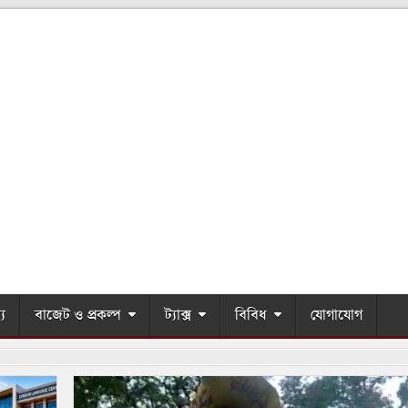
্য
বাজেট ও প্রকল্প
ট্যাক্স
বিবিধ
যোগাযোগ