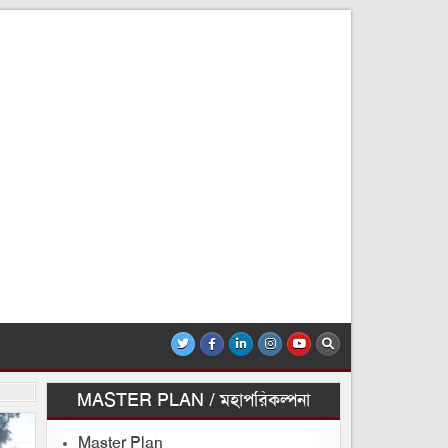
MASTER PLAN / মহাপরিকল্পনা
Master Plan